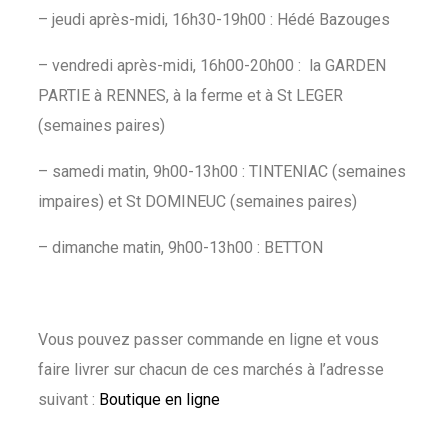
– jeudi après-midi, 16h30-19h00 : Hédé Bazouges
– vendredi après-midi, 16h00-20h00 : la GARDEN
PARTIE à RENNES, à la ferme et à St LEGER
(semaines paires)
– samedi matin, 9h00-13h00 : TINTENIAC (semaines
impaires) et St DOMINEUC (semaines paires)
– dimanche matin, 9h00-13h00 : BETTON
Vous pouvez passer commande en ligne et vous
faire livrer sur chacun de ces marchés à l’adresse
suivant :
Boutique en ligne