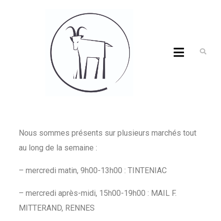
Nous sommes présents sur plusieurs marchés tout
au long de la semaine :
– mercredi matin, 9h00-13h00 : TINTENIAC
– mercredi après-midi, 15h00-19h00 : MAIL F.
MITTERAND, RENNES